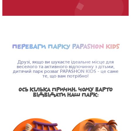
ПЕРЕВАГИ ПАРКУ PAPASHON KIDS
Друзі, якщо ви шукаєте ідеальне місце для
веселого та активного відпочинку з дітьми,
дитячий парк розваг PAPASHON KIDS - це саме
те, що вам потрібно!
ОСЬ КІЛЬКА ПРИЧИН, ЧОМУ ВАРТО
ВІДВІДАТИ НАШ ПАРК: