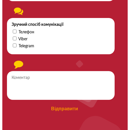
Зручний спосіб комунікації
Телефон
Viber
Telegram