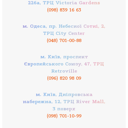
226а, ТРЦ Victoria Gardens
(098) 839 16 63
м. Одеса, пр. Небесної Сотні, 2,
ТРЦ City Center
(048) 701-00-88
м. Київ, проспект
Європейського Союзу, 47, ТРЦ
Retroville
(096) 820 98 09
м. Київ, Дніпровська
набережна, 12, ТРЦ River Mall,
3 поверх
(098) 701-10-99